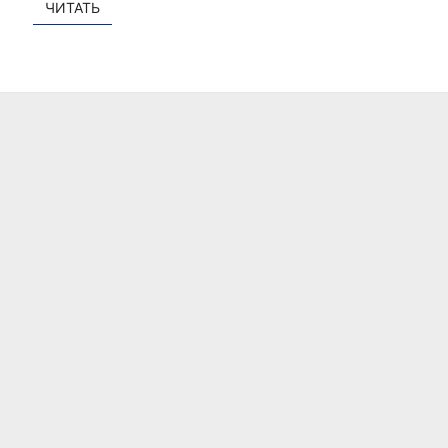
ЧИТАТЬ
ЧИТАТЬ