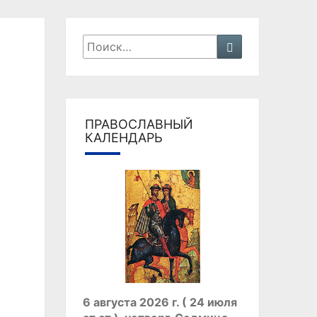
Искать:
Поиск
ПРАВОСЛАВНЫЙ
КАЛЕНДАРЬ
6 августа 2026 г. ( 24 июля