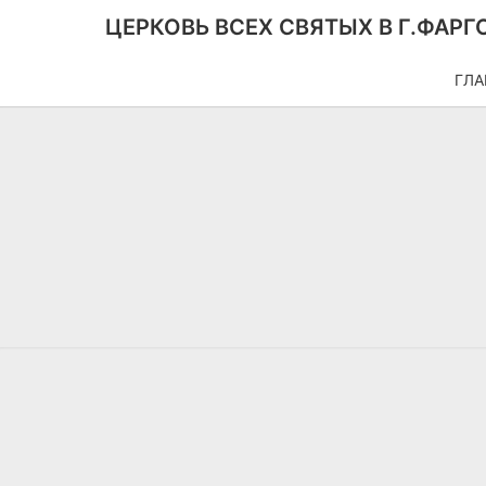
ЦЕРКОВЬ ВСЕХ СВЯТЫХ В Г.ФАРГ
ГЛА