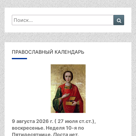
Искать:
Поиск
ПРАВОСЛАВНЫЙ КАЛЕНДАРЬ
9 августа 2026 г. ( 27 июля ст.ст.),
воскресенье.
Неделя 10-я по
Пятидесятнице.
Поста нет.