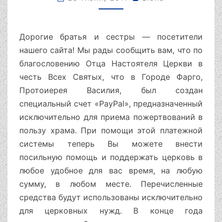
Дорогие братья и сестры — посетители
нашего сайта! Мы рады сообщить вам, что по
благословению Отца Настоятеля Церкви в
честь Всех Святых, что в Городе Фарго,
Протоиерея Василия, был создан
специальный счет «PayPal», предназначенный
исключительно для приема пожертвований в
пользу храма. При помощи этой платежной
системы теперь Вы можете внести
посильную помощь и поддержать церковь в
любое удобное для вас время, на любую
сумму, в любом месте. Перечисленные
средства будут использованы исключительно
для церковных нужд. В конце года