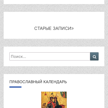
Навигация
по
записям
СТАРЫЕ ЗАПИСИ
Искать:
Поиск
ПРАВОСЛАВНЫЙ КАЛЕНДАРЬ