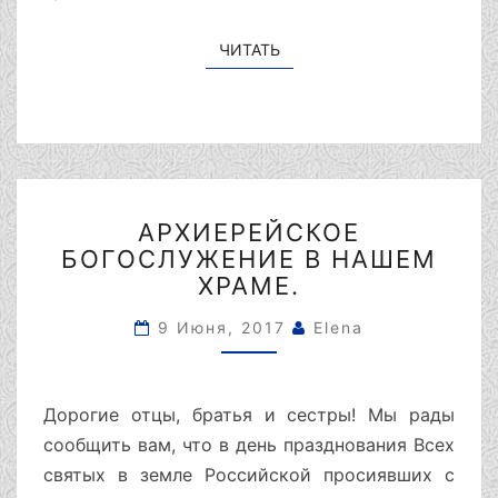
ЧИТАТЬ
ЧИТАТЬ
АРХИЕРЕЙСКОЕ
АРХИЕРЕЙСКОЕ
БОГОСЛУЖЕНИЕ
БОГОСЛУЖЕНИЕ В НАШЕМ
В
НАШЕМ
ХРАМЕ.
ХРАМЕ.
9 Июня, 2017
Elena
Дорогие отцы, братья и сестры! Мы рады
сообщить вам, что в день празднования Всех
святых в земле Российской просиявших с