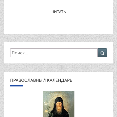
ЧИТАТЬ
ЧИТАТЬ
Искать:
Поиск
ПРАВОСЛАВНЫЙ КАЛЕНДАРЬ