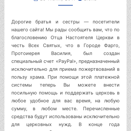
Дорогие братья и сестры — посетители
нашего сайта! Мы рады сообщить вам, что по
благословению Отца Настоятеля Церкви в
честь Всех Святых, что в Городе Фарго,
Протоиерея Василия, был создан
специальный счет «PayPal», предназначенный
исключительно для приема пожертвований в
пользу храма. При помощи этой платежной
системы теперь Вы можете внести
посильную помощь и поддержать церковь в
любое удобное для вас время, на любую
сумму, в любом месте. Перечисленные
средства будут использованы исключительно
для церковных нужд. В конце года