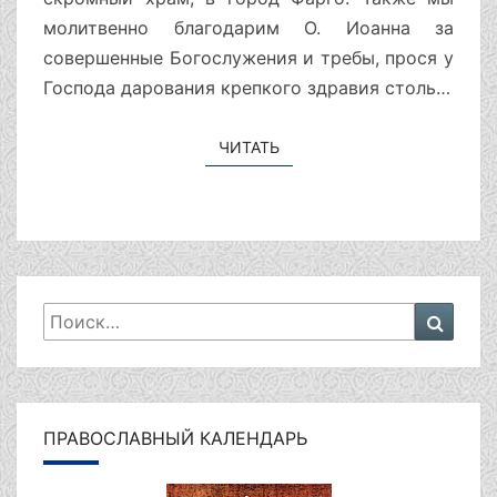
молитвенно благодарим О. Иоанна за
совершенные Богослужения и требы, прося у
Господа дарования крепкого здравия столь…
ЧИТАТЬ
ЧИТАТЬ
Искать:
Поиск
ПРАВОСЛАВНЫЙ КАЛЕНДАРЬ