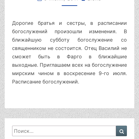
Дорогие братья и сестры, в расписании
богослужений произошли изменения. В
ближайшую субботу богослужение со
священником не состоится. Отец Василий не
сможет быть в Фарго в ближайшие
выходные. Приглашаем всех на богослужение
мирским чином в воскресение 9-го июля.
Расписание богослужений.
Искать:
Поиск