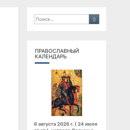
Искать:
Поиск
ПРАВОСЛАВНЫЙ
КАЛЕНДАРЬ
6 августа 2026 г. ( 24 июля