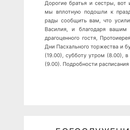
Дорогие братья и сестры, вот
мы вплотную подошли к празд
рады сообщить вам, что усили
Василия, и благодаря вашим
драгоценного гостя, Протоиере
Дни Пасхального торжества и б
(19.00), субботу утром (8.00), 
(9.00). Подробности расписания