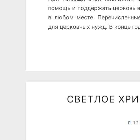
помощь и поддержать церковь в
в любом месте. Перечисленные
для церковных нужд. В конце г
СВЕТЛОЕ ХРИ
12