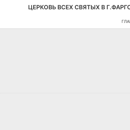
ЦЕРКОВЬ ВСЕХ СВЯТЫХ В Г.ФАРГ
ГЛА