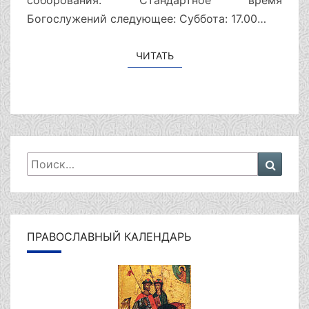
соборования. Стандартное время
Богослужений следующее: Суббота: 17.00…
ЧИТАТЬ
ЧИТАТЬ
Искать:
Поиск
ПРАВОСЛАВНЫЙ КАЛЕНДАРЬ