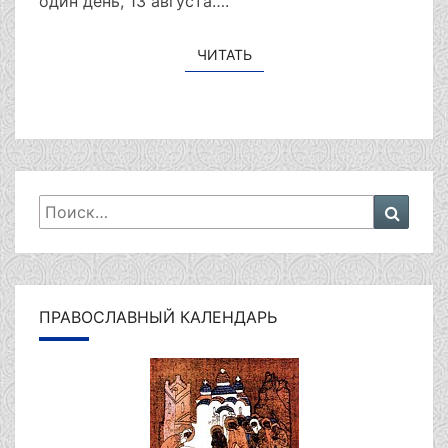
один день, 13 августа….
ЧИТАТЬ
ЧИТАТЬ
Искать:
Поиск
ПРАВОСЛАВНЫЙ КАЛЕНДАРЬ