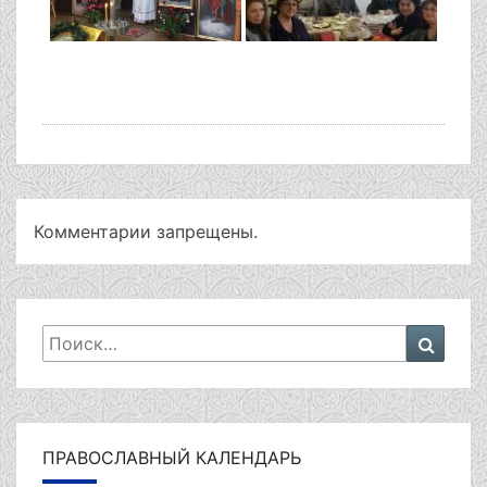
Комментарии запрещены.
Искать:
Поиск
ПРАВОСЛАВНЫЙ КАЛЕНДАРЬ