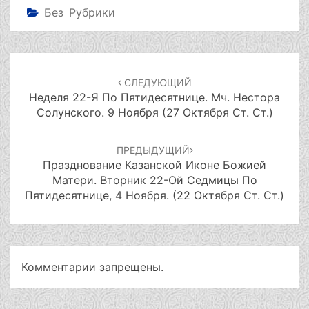
Без Рубрики
Навигация
по
СЛЕДУЮЩИЙ
записям
Неделя 22-Я По Пятидесятнице. Мч. Нестора
Солунского. 9 Ноября (27 Октября Ст. Ст.)
ПРЕДЫДУЩИЙ
Празднование Казанской Иконе Божией
Матери. Вторник 22-Ой Ceдмицы По
Пятидесятнице, 4 Ноября. (22 Октября Ст. Ст.)
Комментарии запрещены.