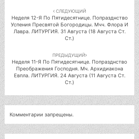
Навигация
по
СЛЕДУЮЩИЙ
записям
Неделя 12-Я По Пятидесятнице. Попразднство
Успения Пресвятой Богородицы. Мчч. Флора И
Лавра. ЛИТУРГИЯ. 31 Августа (18 Августа Ст.
Ст.)
ПРЕДЫДУЩИЙ
Неделя 11-Я По Пятидесятнице. Попразднство
Преображения Господня. Мч. Архидиакона
Евпла. ЛИТУРГИЯ. 24 Августа (11 Августа Ст.
Ст.)
Комментарии запрещены.