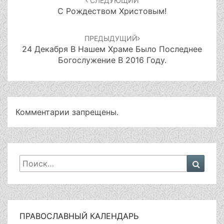
СЛЕДУЮЩИЙ
записям
С Рождеством Христовым!
ПРЕДЫДУЩИЙ
24 Декабря В Нашем Храме Было Последнее
Богослужение В 2016 Году.
Комментарии запрещены.
Искать:
Поиск
ПРАВОСЛАВНЫЙ КАЛЕНДАРЬ