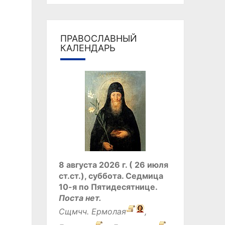
ПРАВОСЛАВНЫЙ
КАЛЕНДАРЬ
8 августа 2026 г. ( 26 июля
ст.ст.), суббота.
Седмица
10-я по Пятидесятнице.
Поста нет.
Сщмчч.
Ермолая
,