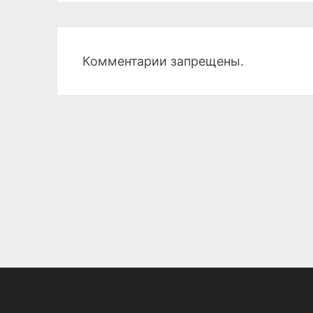
Комментарии запрещены.