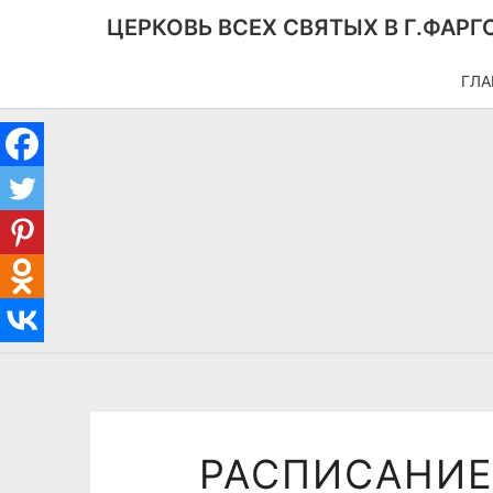
ЦЕРКОВЬ ВСЕХ СВЯТЫХ В Г.ФАРГ
ГЛА
РАСПИСАНИЕ