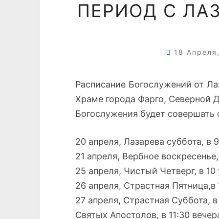
ПЕРИОД С ЛА
18 Апреля
Расписание Богослужений от Ла
Храме города Фарго, Северной 
Богослужения будет совершать 
20 апреля, Лазарева суббота, в 
21 апреля, Вербное воскресенье,
25 апреля, Чистый Четверг, в 1
26 апреля, Страстная Пятница,в
27 апреля, Страстная Суббота, в
Святых Апостолов, в 11:30 вече