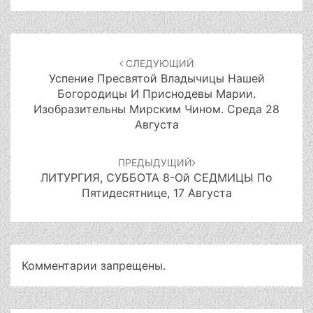
Навигация
по
СЛЕДУЮЩИЙ
записям
Успение Пресвятой Владычицы Нашей
Богородицы И Приснодевы Марии.
Изобразительны Мирским Чином. Среда 28
Августа
ПРЕДЫДУЩИЙ
ЛИТУРГИЯ, СУББОТА 8-Ой СЕДМИЦЫ По
Пятидесятнице, 17 Августа
Комментарии запрещены.