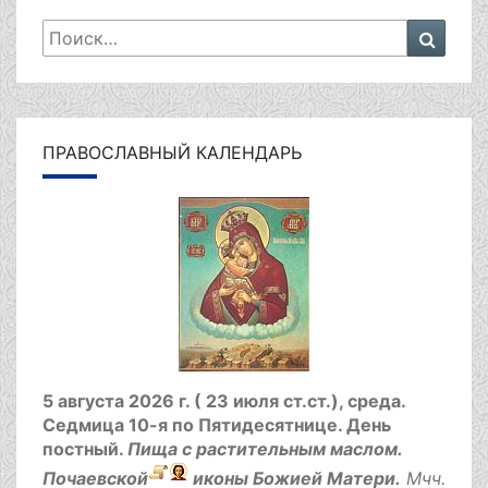
Искать:
Поиск
ПРАВОСЛАВНЫЙ КАЛЕНДАРЬ
5 августа 2026 г. ( 23 июля ст.ст.), среда.
Седмица 10-я по Пятидесятнице.
День
постный.
Пища с растительным маслом.
Почаевской
иконы Божией Матери.
Мчч.