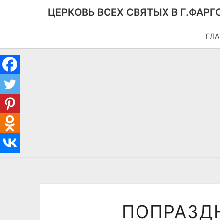
ЦЕРКОВЬ ВСЕХ СВЯТЫХ В Г.ФАРГ
ГЛА
ПОПРАЗД