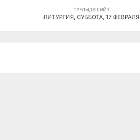
ПРЕДЫДУЩИЙ
ЛИТУРГИЯ, СУББОТА, 17 ФЕВРАЛЯ