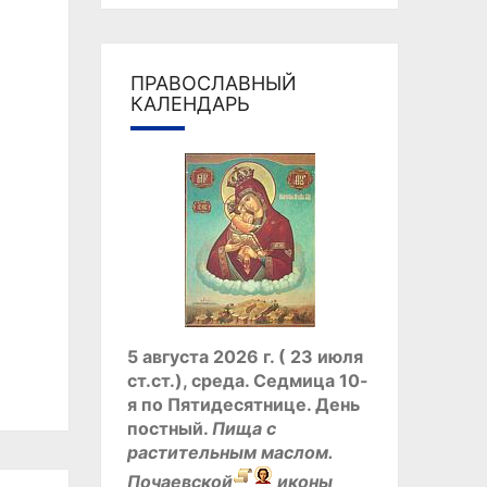
ПРАВОСЛАВНЫЙ
КАЛЕНДАРЬ
5 августа 2026 г. ( 23 июля
ст.ст.), среда.
Седмица 10-
я по Пятидесятнице.
День
постный.
Пища с
растительным маслом.
Почаевской
иконы