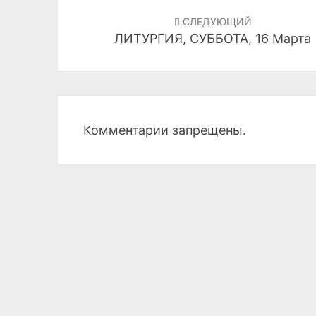
по
СЛЕДУЮЩИЙ
ЛИТУРГИЯ, СУББОТА, 16 Марта
записям
Комментарии запрещены.