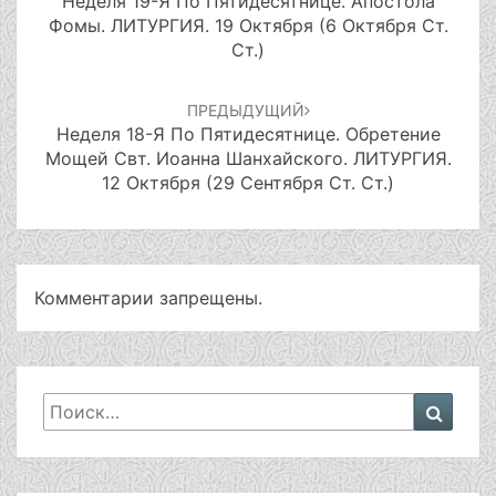
Неделя 19-Я По Пятидесятнице. Апостола
Фомы. ЛИТУРГИЯ. 19 Октября (6 Октября Ст.
Ст.)
ПРЕДЫДУЩИЙ
Неделя 18-Я По Пятидесятнице. Обретение
Мощей Свт. Иоанна Шанхайского. ЛИТУРГИЯ.
12 Октября (29 Сентября Ст. Ст.)
Комментарии запрещены.
Искать:
Поиск