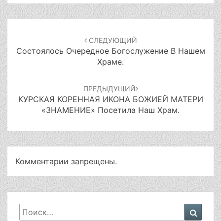
Навигация
по
СЛЕДУЮЩИЙ
записям
Состоялось Очередное Богослужение В Нашем
Храме.
ПРЕДЫДУЩИЙ
КУРСКАЯ КОРЕННАЯ ИКОНА БОЖИЕЙ МАТЕРИ
«ЗНАМЕНИЕ» Посетила Наш Храм.
Комментарии запрещены.
Искать:
Поиск