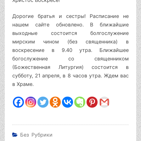
Христос Воскресе!
Дорогие братья и сестры! Расписание не
нашем сайте обновлено. В ближайшие
выходные состоится болгослужение
мирским чином (без священника) в
воскресение в 9.40 утра. Ближайшее
богослужение со священником
(Божественная Литургия) состоится в
субботу, 21 апреля, в 8 часов утра. Ждем вас
в Храме.
Без Рубрики