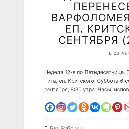
ПЕРЕНЕС
ВАРФОЛОМЕЯ.
ЕП. КРИТС
СЕНТЯБРЯ (2
23 Ав
Неделя 12-я по Пятидесятнице. 
Тита, еп. Критского. Суббота 6 
сентября, 8:30 утра: Часы, испов
Без Рубрики