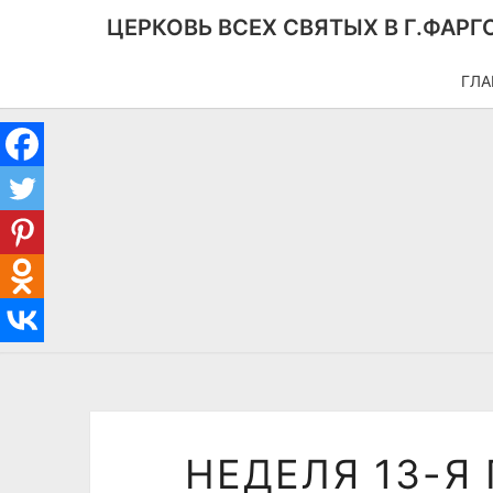
ЦЕРКОВЬ ВСЕХ СВЯТЫХ В Г.ФАРГ
ГЛА
НЕДЕЛЯ 13-Я