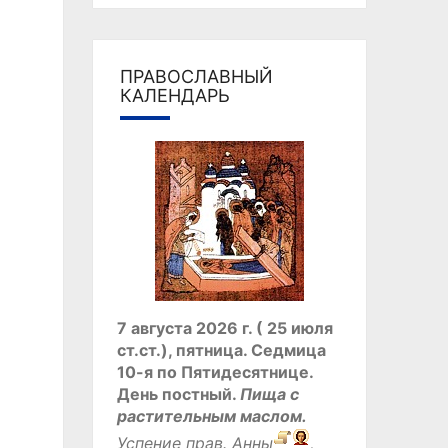
ПРАВОСЛАВНЫЙ
КАЛЕНДАРЬ
7 августа 2026 г. ( 25 июля
ст.ст.), пятница.
Седмица
10-я по Пятидесятнице.
День постный.
Пища с
растительным маслом.
Успение прав.
Анны
,