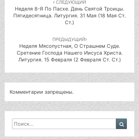
СЛЕДУЮЩИЙ
записям
Неделя 8-Я По Пасхе. День Святой Троицы.
Пятидесятница. Литургия. 31 Мая (18 Мая Ст.
Ст.)
ПРЕДЫДУЩИЙ
Неделя Мясопустная, О Страшнем Суде.
Сретение Господа Нашего Иисуса Христа.
Литургия. 15 Февраля (2 Февраля Ст. Ст.)
Комментарии запрещены.
Искать:
Поиск