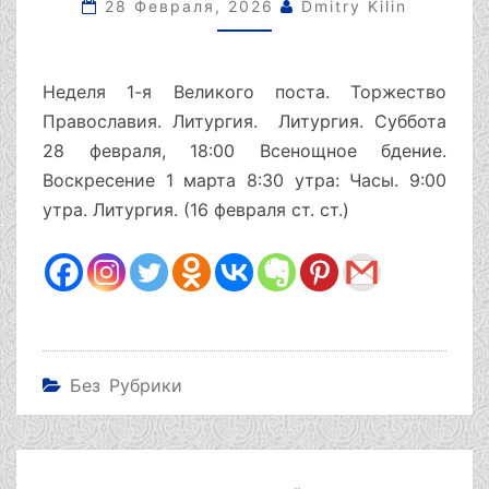
1
28 Февраля, 2026
Dmitry Kilin
МАРТА
(16
ФЕВРАЛЯ
Неделя 1-я Великого поста. Торжество
СТ.
Православия. Литургия. Литургия. Суббота
СТ.)
28 февраля, 18:00 Всенощное бдение.
Воскресение 1 марта 8:30 утра: Часы. 9:00
утра. Литургия. (16 февраля ст. ст.)
Без Рубрики
Навигация
по