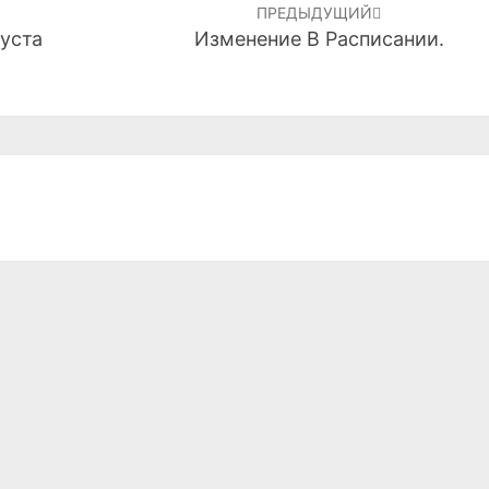
ПРЕДЫДУЩИЙ
уста
Изменение В Расписании.