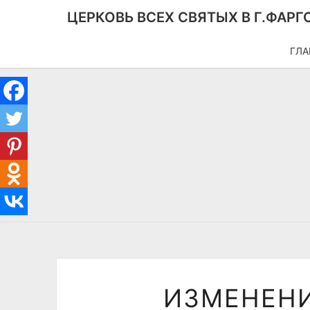
ЦЕРКОВЬ ВСЕХ СВЯТЫХ В Г.ФАРГ
ГЛА
ИЗМЕНЕНИ