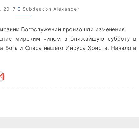
РАСПИСАНИИ
а, 2017
Subdeacon Alexander
списании Богослужений произошли изменения.
жение мирским чином в ближайшую субботу в
 Бога и Спаса нашего Иисуса Христа. Начало в