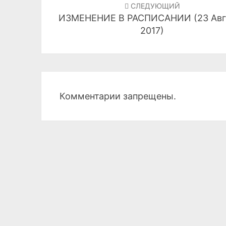
по
СЛЕДУЮЩИЙ
ИЗМЕНЕНИЕ В РАСПИСАНИИ (23 Авг
записям
2017)
Комментарии запрещены.