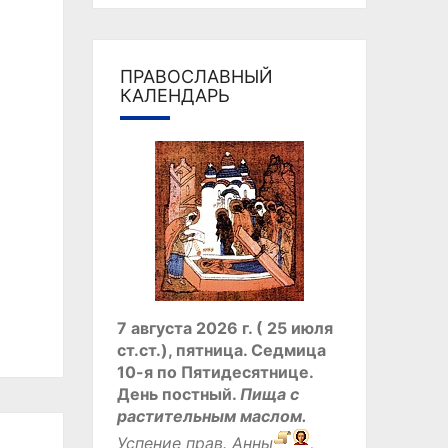
ПРАВОСЛАВНЫЙ
КАЛЕНДАРЬ
7 августа 2026 г. ( 25 июля
ст.ст.), пятница.
Седмица
10-я по Пятидесятнице.
День постный.
Пища с
растительным маслом.
Успение прав.
Анны
,