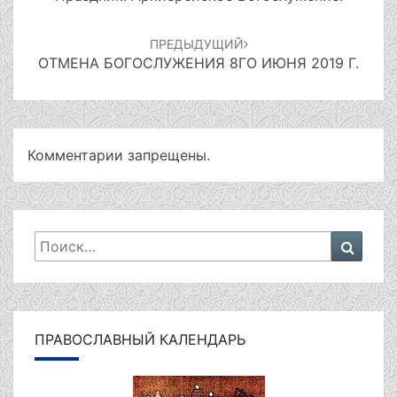
ПРЕДЫДУЩИЙ
ОТМЕНА БОГОСЛУЖЕНИЯ 8ГО ИЮНЯ 2019 Г.
Комментарии запрещены.
Искать:
Поиск
ПРАВОСЛАВНЫЙ КАЛЕНДАРЬ