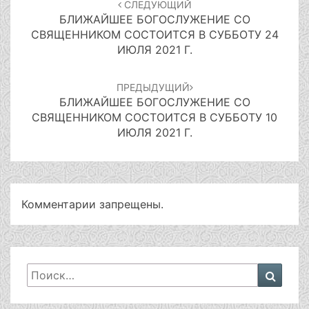
СЛЕДУЮЩИЙ
записям
БЛИЖАЙШЕЕ БОГОСЛУЖЕНИЕ СО
СВЯЩЕННИКОМ СОСТОИТСЯ В СУББОТУ 24
ИЮЛЯ 2021 Г.
ПРЕДЫДУЩИЙ
БЛИЖАЙШЕЕ БОГОСЛУЖЕНИЕ СО
СВЯЩЕННИКОМ СОСТОИТСЯ В СУББОТУ 10
ИЮЛЯ 2021 Г.
Комментарии запрещены.
Искать:
Поиск