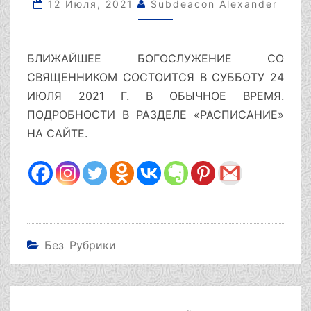
ИЮЛЯ
12 Июля, 2021
Subdeacon Alexander
2021
Г.
БЛИЖАЙШЕЕ БОГОСЛУЖЕНИЕ СО
СВЯЩЕННИКОМ СОСТОИТСЯ В СУББОТУ 24
ИЮЛЯ 2021 Г. В ОБЫЧНОЕ ВРЕМЯ.
ПОДРОБНОСТИ В РАЗДЕЛЕ «РАСПИСАНИЕ»
НА САЙТЕ.
Без Рубрики
Навигация
по