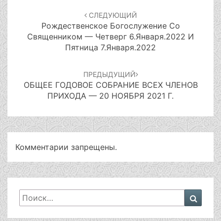
по
СЛЕДУЮЩИЙ
записям
Рождественское Богослужение Со
Священником — Четверг 6.января.2022 И
Пятница 7.января.2022
ПРЕДЫДУЩИЙ
ОБЩЕЕ ГОДОВОЕ СОБРАНИЕ ВСЕХ ЧЛЕНОВ
ПРИХОДА — 20 НОЯБРЯ 2021 Г.
Комментарии запрещены.
Искать:
Поиск