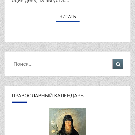
один день, 13 августа….
ЧИТАТЬ
ЧИТАТЬ
Искать:
Поиск
ПРАВОСЛАВНЫЙ КАЛЕНДАРЬ