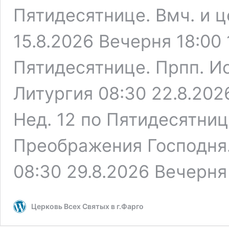
Пятидесятнице. Вмч. и
15.8.2026 Beчерня 18:00 
Пятидесятнице. Прпп. И
Литургия 08:30 22.8.202
Нед. 12 по Пятидесятни
Преображения Господня.
08:30 29.8.2026 Beчерня
Церковь Всех Святых в г.Фарго