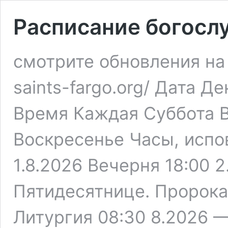
Расписание богосл
смотрите обновления на г
saints-fargo.org/ Дата 
Время Каждая Суббота В
Воскресенье Часы, испо
1.8.2026 Beчерня 18:00 2
Пятидесятнице. Пророка
Литургия 08:30 8.2026 —