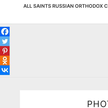
ALL SAINTS RUSSIAN ORTHODOX C
PHO