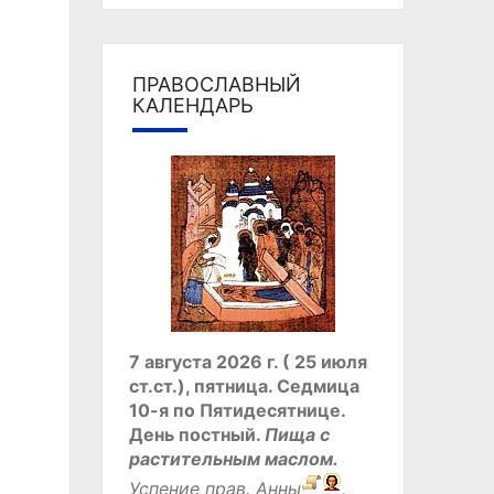
ПРАВОСЛАВНЫЙ
КАЛЕНДАРЬ
7 августа 2026 г. ( 25 июля
ст.ст.), пятница.
Седмица
10-я по Пятидесятнице.
День постный.
Пища с
растительным маслом.
Успение прав.
Анны
,